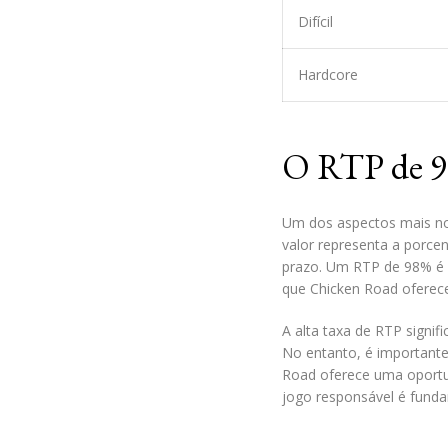
Difícil
Hardcore
O RTP de 9
Um dos aspectos mais not
valor representa a porce
prazo. Um RTP de 98% é 
que Chicken Road oferece
A alta taxa de RTP signi
No entanto, é importante 
Road oferece uma oportu
jogo responsável é funda