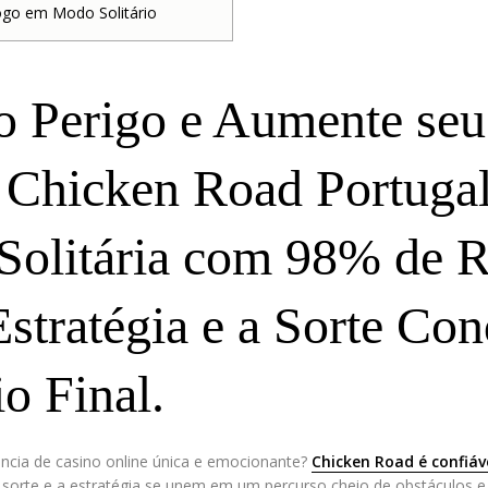
Jogo em Modo Solitário
o Perigo e Aumente seu
Chicken Road Portugal
Solitária com 98% de 
stratégia e a Sorte C
o Final.
ncia de casino online única e emocionante?
Chicken Road é confiáv
a sorte e a estratégia se unem em um percurso cheio de obstáculos 