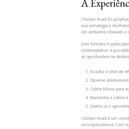
A Experiênc
Chicken Road foi projeta
sua estratégia e desfrut
um ambiente relaxado e im
Este formato é particula
contemplativa. A possibil
se aprofundem na dinâmic
Escolha o nível de di
Observe atentamente
Colete bônus para a
Mantenha a calma e
Divirta-se e aproveit
Chicken Road é um convit
recompensadora. Com sua 