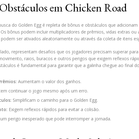
 Obstáculos em Chicken Road
 busca do Golden Egg é repleta de bônus e obstáculos que adiciona
. Os bônus podem incluir multiplicadores de prêmios, vidas extras o
podem ser ativados aleatoriamente ou através da coleta de itens espe
 lado, representam desafios que os jogadores precisam superar para 
movimento, raios, buracos e outros perigos que exigem reflexos rápi
bstáculos é fundamental para garantir que a galinha chegue ao final 
Prêmios:
Aumentam o valor dos ganhos.
em continuar o jogo mesmo após um erro.
ulos:
Simplificam o caminho para o Golden Egg.
to:
Exigem reflexos rápidos para evitar a colisão.
m perigo inesperado que pode interromper a jornada.