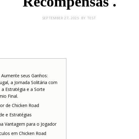
Recompensas .
SEPTEMBER 27, 2025
BY
TEST
e Aumente seus Ganhos:
gal, a Jornada Solitária com
a Estratégia e a Sorte
io Final.
or de Chicken Road
ade e Estratégias
a Vantagem para o Jogador
culos em Chicken Road