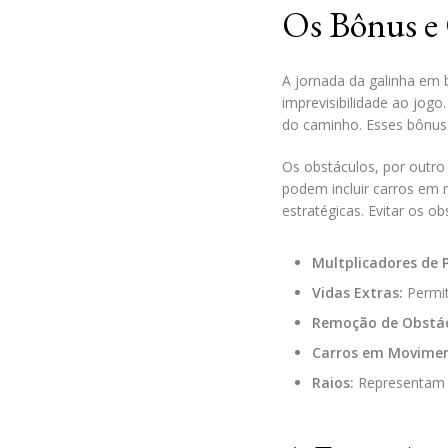
Os Bônus e
A jornada da galinha em
imprevisibilidade ao jogo
do caminho. Esses bônus 
Os obstáculos, por outro
podem incluir carros em 
estratégicas. Evitar os o
Multplicadores de 
Vidas Extras:
Permit
Remoção de Obstác
Carros em Movimen
Raios:
Representam u