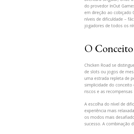
do provedor InOut Games
em direção ao cobiçado 
níveis de dificuldade – f
jogadores de todos os nív
O Conceito
Chicken Road se distingue
de slots ou jogos de mes
uma estrada repleta de pe
simplicidade do conceito
riscos e as recompensas
A escolha do nível de di
experiência mais relaxad
os modos mais desafiador
sucesso. A combinação de 