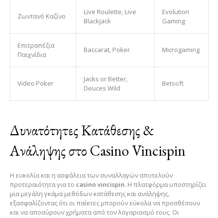
Live Roulette, Live
Evolution
Ζωντανό Καζίνο
Blackjack
Gaming
Επιτραπέζια
Baccarat, Poker
Microgaming
Παιχνίδια
Jacks or Better,
Video Poker
Betsoft
Deuces Wild
Δυνατότητες Κατάθεσης &
Ανάληψης στο Casino Vincispin
Η ευκολία και η ασφάλεια των συναλλαγών αποτελούν
προτεραιότητα για το
casino vincispin
. Η πλατφόρμα υποστηρίζει
μια μεγάλη γκάμα μεθόδων κατάθεσης και ανάληψης,
εξασφαλίζοντας ότι οι παίκτες μπορούν εύκολα να προσθέσουν
και να αποσύρουν χρήματα από τον λογαριασμό τους. Οι