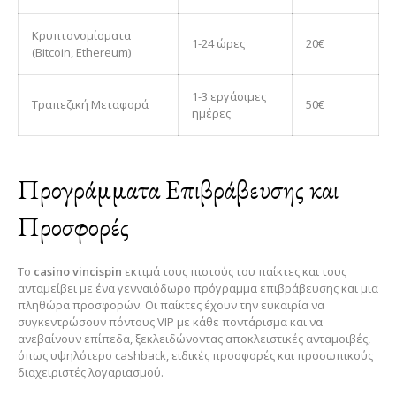
Κρυπτονομίσματα
1-24 ώρες
20€
(Bitcoin, Ethereum)
1-3 εργάσιμες
Τραπεζική Μεταφορά
50€
ημέρες
Προγράμματα Επιβράβευσης και
Προσφορές
Το
casino vincispin
εκτιμά τους πιστούς του παίκτες και τους
ανταμείβει με ένα γενναιόδωρο πρόγραμμα επιβράβευσης και μια
πληθώρα προσφορών. Οι παίκτες έχουν την ευκαιρία να
συγκεντρώσουν πόντους VIP με κάθε ποντάρισμα και να
ανεβαίνουν επίπεδα, ξεκλειδώνοντας αποκλειστικές ανταμοιβές,
όπως υψηλότερο cashback, ειδικές προσφορές και προσωπικούς
διαχειριστές λογαριασμού.