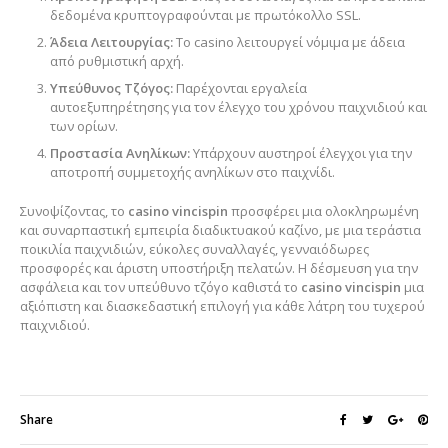
δεδομένα κρυπτογραφούνται με πρωτόκολλο SSL.
Άδεια Λειτουργίας:
Το casino λειτουργεί νόμιμα με άδεια
από ρυθμιστική αρχή.
Υπεύθυνος Τζόγος:
Παρέχονται εργαλεία
αυτοεξυπηρέτησης για τον έλεγχο του χρόνου παιχνιδιού και
των ορίων.
Προστασία Ανηλίκων:
Υπάρχουν αυστηροί έλεγχοι για την
αποτροπή συμμετοχής ανηλίκων στο παιχνίδι.
Συνοψίζοντας, το
casino vincispin
προσφέρει μια ολοκληρωμένη
και συναρπαστική εμπειρία διαδικτυακού καζίνο, με μια τεράστια
ποικιλία παιχνιδιών, εύκολες συναλλαγές, γενναιόδωρες
προσφορές και άριστη υποστήριξη πελατών. Η δέσμευση για την
ασφάλεια και τον υπεύθυνο τζόγο καθιστά το
casino vincispin
μια
αξιόπιστη και διασκεδαστική επιλογή για κάθε λάτρη του τυχερού
παιχνιδιού.
Share