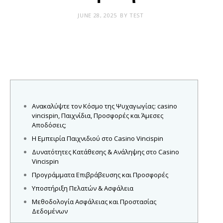
JUNE 28, 2025
BY
TEST
Ανακαλύψτε τον Κόσμο της Ψυχαγωγίας: casino
vincispin, Παιχνίδια, Προσφορές και Άμεσες
Αποδόσεις;
Η Εμπειρία Παιχνιδιού στο Casino Vincispin
Δυνατότητες Κατάθεσης & Ανάληψης στο Casino
Vincispin
Προγράμματα Επιβράβευσης και Προσφορές
Υποστήριξη Πελατών & Ασφάλεια
Μεθοδολογία Ασφάλειας και Προστασίας
Δεδομένων