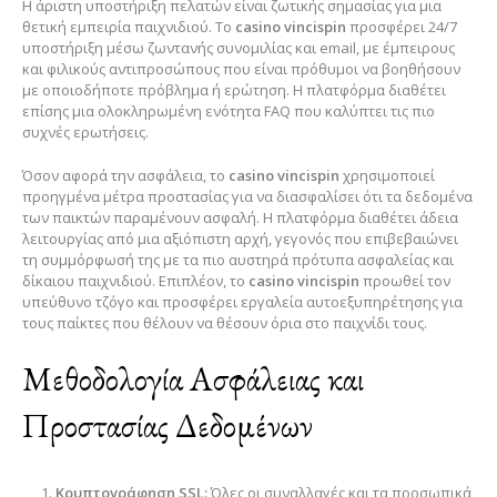
Η άριστη υποστήριξη πελατών είναι ζωτικής σημασίας για μια
θετική εμπειρία παιχνιδιού. Το
casino vincispin
προσφέρει 24/7
υποστήριξη μέσω ζωντανής συνομιλίας και email, με έμπειρους
και φιλικούς αντιπροσώπους που είναι πρόθυμοι να βοηθήσουν
με οποιοδήποτε πρόβλημα ή ερώτηση. Η πλατφόρμα διαθέτει
επίσης μια ολοκληρωμένη ενότητα FAQ που καλύπτει τις πιο
συχνές ερωτήσεις.
Όσον αφορά την ασφάλεια, το
casino vincispin
χρησιμοποιεί
προηγμένα μέτρα προστασίας για να διασφαλίσει ότι τα δεδομένα
των παικτών παραμένουν ασφαλή. Η πλατφόρμα διαθέτει άδεια
λειτουργίας από μια αξιόπιστη αρχή, γεγονός που επιβεβαιώνει
τη συμμόρφωσή της με τα πιο αυστηρά πρότυπα ασφαλείας και
δίκαιου παιχνιδιού. Επιπλέον, το
casino vincispin
προωθεί τον
υπεύθυνο τζόγο και προσφέρει εργαλεία αυτοεξυπηρέτησης για
τους παίκτες που θέλουν να θέσουν όρια στο παιχνίδι τους.
Μεθοδολογία Ασφάλειας και
Προστασίας Δεδομένων
Κρυπτογράφηση SSL:
Όλες οι συναλλαγές και τα προσωπικά