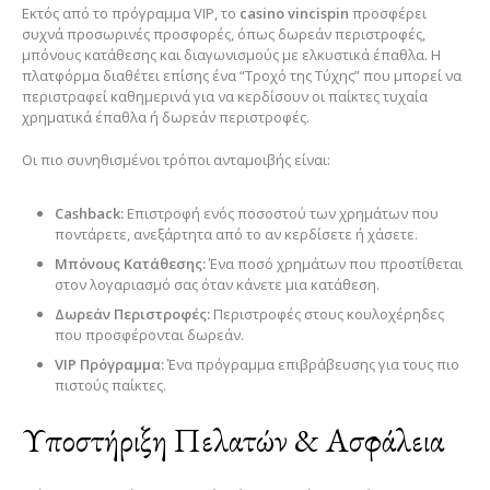
Εκτός από το πρόγραμμα VIP, το
casino vincispin
προσφέρει
συχνά προσωρινές προσφορές, όπως δωρεάν περιστροφές,
μπόνους κατάθεσης και διαγωνισμούς με ελκυστικά έπαθλα. Η
πλατφόρμα διαθέτει επίσης ένα “Τροχό της Τύχης” που μπορεί να
περιστραφεί καθημερινά για να κερδίσουν οι παίκτες τυχαία
χρηματικά έπαθλα ή δωρεάν περιστροφές.
Οι πιο συνηθισμένοι τρόποι ανταμοιβής είναι:
Cashback:
Επιστροφή ενός ποσοστού των χρημάτων που
ποντάρετε, ανεξάρτητα από το αν κερδίσετε ή χάσετε.
Μπόνους Κατάθεσης:
Ένα ποσό χρημάτων που προστίθεται
στον λογαριασμό σας όταν κάνετε μια κατάθεση.
Δωρεάν Περιστροφές:
Περιστροφές στους κουλοχέρηδες
που προσφέρονται δωρεάν.
VIP Πρόγραμμα:
Ένα πρόγραμμα επιβράβευσης για τους πιο
πιστούς παίκτες.
Υποστήριξη Πελατών & Ασφάλεια